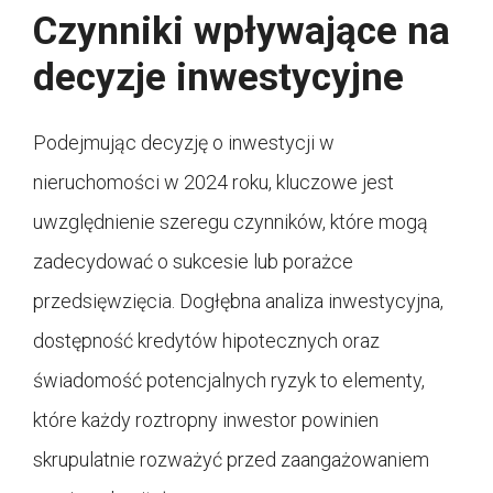
Czynniki wpływające na
decyzje inwestycyjne
Podejmując decyzję o inwestycji w
nieruchomości w 2024 roku, kluczowe jest
uwzględnienie szeregu czynników, które mogą
zadecydować o sukcesie lub porażce
przedsięwzięcia. Dogłębna analiza inwestycyjna,
dostępność kredytów hipotecznych oraz
świadomość potencjalnych ryzyk to elementy,
które każdy roztropny inwestor powinien
skrupulatnie rozważyć przed zaangażowaniem