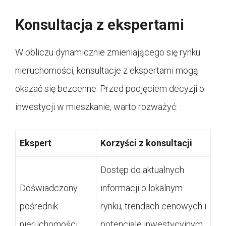
Konsultacja z ekspertami
W obliczu dynamicznie zmieniającego się rynku
nieruchomości, konsultacje z ekspertami mogą
okazać się bezcenne. Przed podjęciem decyzji o
inwestycji w mieszkanie, warto rozważyć:
Ekspert
Korzyści z konsultacji
Dostęp do aktualnych
Doświadczony
informacji o lokalnym
pośrednik
rynku, trendach cenowych i
nieruchomości
potencjale inwestycyjnym