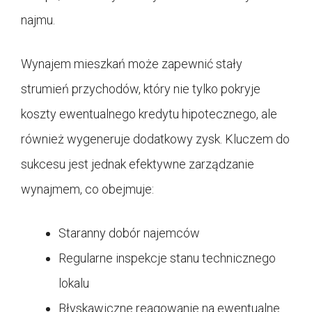
najmu.
Wynajem mieszkań może zapewnić stały
strumień przychodów, który nie tylko pokryje
koszty ewentualnego kredytu hipotecznego, ale
również wygeneruje dodatkowy zysk. Kluczem do
sukcesu jest jednak efektywne zarządzanie
wynajmem, co obejmuje:
Staranny dobór najemców
Regularne inspekcje stanu technicznego
lokalu
Błyskawiczne reagowanie na ewentualne