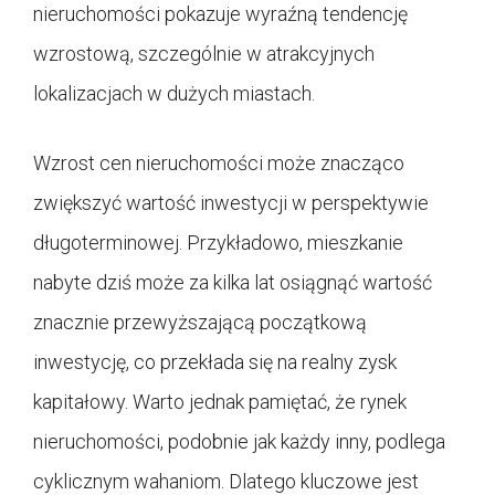
nieruchomości pokazuje wyraźną tendencję
wzrostową, szczególnie w atrakcyjnych
lokalizacjach w dużych miastach.
Wzrost cen nieruchomości może znacząco
zwiększyć wartość inwestycji w perspektywie
długoterminowej. Przykładowo, mieszkanie
nabyte dziś może za kilka lat osiągnąć wartość
znacznie przewyższającą początkową
inwestycję, co przekłada się na realny zysk
kapitałowy. Warto jednak pamiętać, że rynek
nieruchomości, podobnie jak każdy inny, podlega
cyklicznym wahaniom. Dlatego kluczowe jest