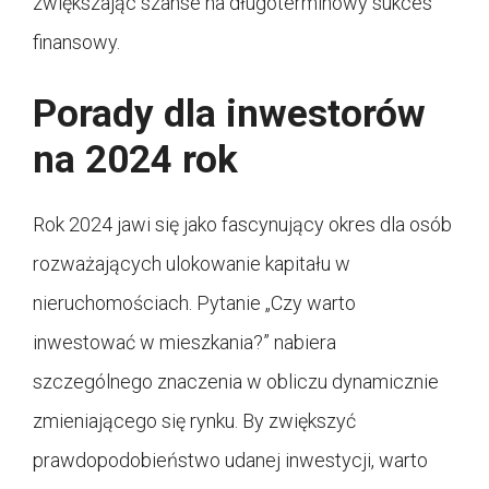
zwiększając szanse na długoterminowy sukces
finansowy.
Porady dla inwestorów
na 2024 rok
Rok 2024 jawi się jako fascynujący okres dla osób
rozważających ulokowanie kapitału w
nieruchomościach. Pytanie „Czy warto
inwestować w mieszkania?” nabiera
szczególnego znaczenia w obliczu dynamicznie
zmieniającego się rynku. By zwiększyć
prawdopodobieństwo udanej inwestycji, warto