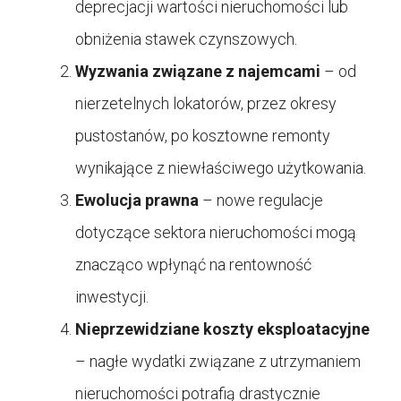
deprecjacji wartości nieruchomości lub
obniżenia stawek czynszowych.
Wyzwania związane z najemcami
– od
nierzetelnych lokatorów, przez okresy
pustostanów, po kosztowne remonty
wynikające z niewłaściwego użytkowania.
Ewolucja prawna
– nowe regulacje
dotyczące sektora nieruchomości mogą
znacząco wpłynąć na rentowność
inwestycji.
Nieprzewidziane koszty eksploatacyjne
– nagłe wydatki związane z utrzymaniem
nieruchomości potrafią drastycznie