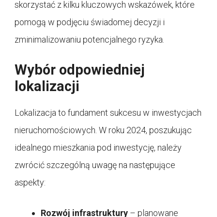
skorzystać z kilku kluczowych wskazówek, które
pomogą w podjęciu świadomej decyzji i
zminimalizowaniu potencjalnego ryzyka.
Wybór odpowiedniej
lokalizacji
Lokalizacja to fundament sukcesu w inwestycjach
nieruchomościowych. W roku 2024, poszukując
idealnego mieszkania pod inwestycję, należy
zwrócić szczególną uwagę na następujące
aspekty:
Rozwój infrastruktury
– planowane