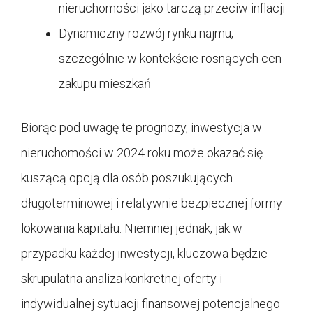
nieruchomości jako tarczą przeciw inflacji
Dynamiczny rozwój rynku najmu,
szczególnie w kontekście rosnących cen
zakupu mieszkań
Biorąc pod uwagę te prognozy, inwestycja w
nieruchomości w 2024 roku może okazać się
kuszącą opcją dla osób poszukujących
długoterminowej i relatywnie bezpiecznej formy
lokowania kapitału. Niemniej jednak, jak w
przypadku każdej inwestycji, kluczowa będzie
skrupulatna analiza konkretnej oferty i
indywidualnej sytuacji finansowej potencjalnego