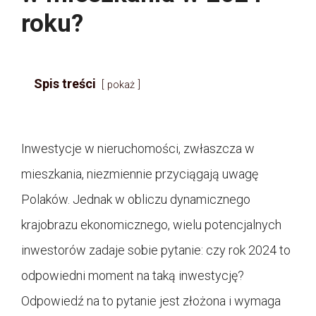
roku?
Spis treści
pokaż
Inwestycje w nieruchomości, zwłaszcza w
mieszkania, niezmiennie przyciągają uwagę
Polaków. Jednak w obliczu dynamicznego
krajobrazu ekonomicznego, wielu potencjalnych
inwestorów zadaje sobie pytanie: czy rok 2024 to
odpowiedni moment na taką inwestycję?
Odpowiedź na to pytanie jest złożona i wymaga