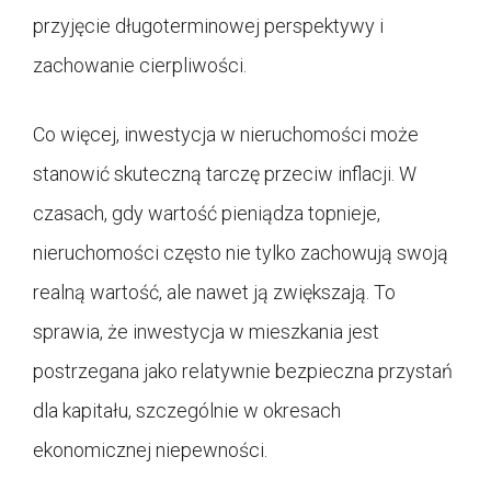
przyjęcie długoterminowej perspektywy i
zachowanie cierpliwości.
Co więcej, inwestycja w nieruchomości może
stanowić skuteczną tarczę przeciw inflacji. W
czasach, gdy wartość pieniądza topnieje,
nieruchomości często nie tylko zachowują swoją
realną wartość, ale nawet ją zwiększają. To
sprawia, że inwestycja w mieszkania jest
postrzegana jako relatywnie bezpieczna przystań
dla kapitału, szczególnie w okresach
ekonomicznej niepewności.