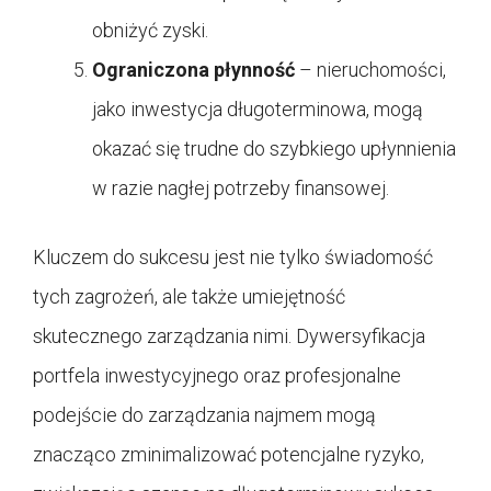
obniżyć zyski.
Ograniczona płynność
– nieruchomości,
jako inwestycja długoterminowa, mogą
okazać się trudne do szybkiego upłynnienia
w razie nagłej potrzeby finansowej.
Kluczem do sukcesu jest nie tylko świadomość
tych zagrożeń, ale także umiejętność
skutecznego zarządzania nimi. Dywersyfikacja
portfela inwestycyjnego oraz profesjonalne
podejście do zarządzania najmem mogą
znacząco zminimalizować potencjalne ryzyko,