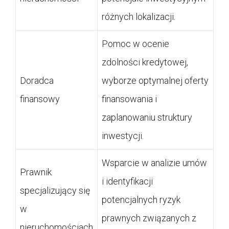
różnych lokalizacji.
Pomoc w ocenie
zdolności kredytowej,
Doradca
wyborze optymalnej oferty
finansowy
finansowania i
zaplanowaniu struktury
inwestycji.
Wsparcie w analizie umów
Prawnik
i identyfikacji
specjalizujący się
potencjalnych ryzyk
w
prawnych związanych z
nieruchomościach