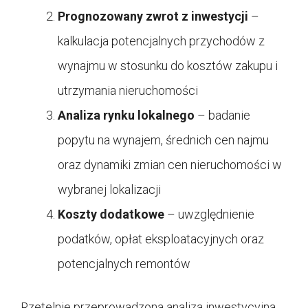
Prognozowany zwrot z inwestycji
–
kalkulacja potencjalnych przychodów z
wynajmu w stosunku do kosztów zakupu i
utrzymania nieruchomości
Analiza rynku lokalnego
– badanie
popytu na wynajem, średnich cen najmu
oraz dynamiki zmian cen nieruchomości w
wybranej lokalizacji
Koszty dodatkowe
– uwzględnienie
podatków, opłat eksploatacyjnych oraz
potencjalnych remontów
Rzetelnie przeprowadzona analiza inwestycyjna