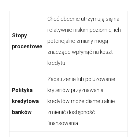
Choć obecnie utrzymują się na
relatywnie niskim poziomie, ich
Stopy
potencjalne zmiany mogą
procentowe
znacząco wpłynąć na koszt
kredytu
Zaostrzenie lub poluzowanie
Polityka
kryteriów przyznawania
kredytowa
kredytów może diametralnie
banków
zmienić dostępność
finansowania