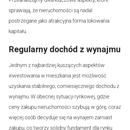
sprawiają, że nieruchomości są nadal
postrzegane jako atrakcyjna forma lokowania
kapitału.
Regularny dochód z wynajmu
Jednym z najbardziej kuszących aspektów
inwestowania w mieszkania jest możliwość
uzyskania stabilnego, comiesięcznego dochodu z
wynajmu. W obecnej sytuacji rynkowej, gdzie
ceny zakupu nieruchomości szybują w górę, coraz
więcej osób decyduje się na wynajem zamiast
zakupu, co tworzy solidny fundament dla rynku