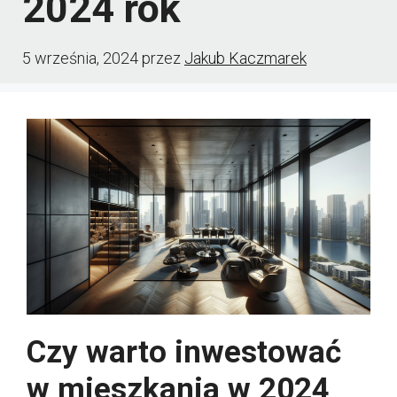
2024 rok
5 września, 2024
przez
Jakub Kaczmarek
Czy warto inwestować
w mieszkania w 2024