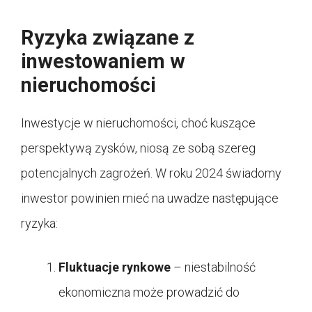
Ryzyka związane z
inwestowaniem w
nieruchomości
Inwestycje w nieruchomości, choć kuszące
perspektywą zysków, niosą ze sobą szereg
potencjalnych zagrożeń. W roku 2024 świadomy
inwestor powinien mieć na uwadze następujące
ryzyka:
Fluktuacje rynkowe
– niestabilność
ekonomiczna może prowadzić do