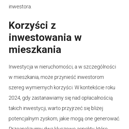
inwestora.
Korzyści z
inwestowania w
mieszkania
Inwestycja w nieruchomości, a w szczególności
w mieszkania, może przynieść inwestorom
szereg wymiernych korzyści. W kontekście roku
2024, gdy zastanawiamy się nad opłacalnością
takich inwestycji, warto przyjrzeć się bliżej
potencjalnym zyskom, jakie mogą one generować.
Przeanalizujmy dwa kluczowe aspekty, które