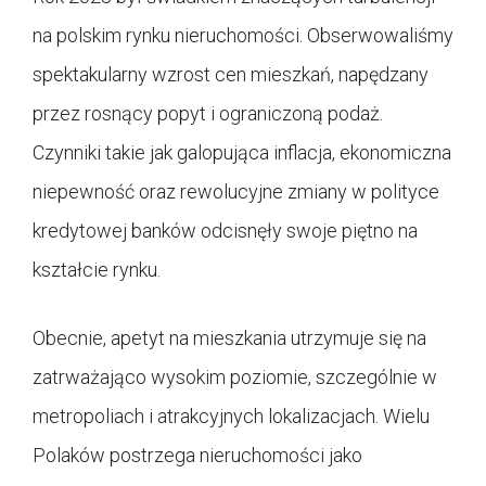
na polskim rynku nieruchomości. Obserwowaliśmy
spektakularny wzrost cen mieszkań, napędzany
przez rosnący popyt i ograniczoną podaż.
Czynniki takie jak galopująca inflacja, ekonomiczna
niepewność oraz rewolucyjne zmiany w polityce
kredytowej banków odcisnęły swoje piętno na
kształcie rynku.
Obecnie, apetyt na mieszkania utrzymuje się na
zatrważająco wysokim poziomie, szczególnie w
metropoliach i atrakcyjnych lokalizacjach. Wielu
Polaków postrzega nieruchomości jako