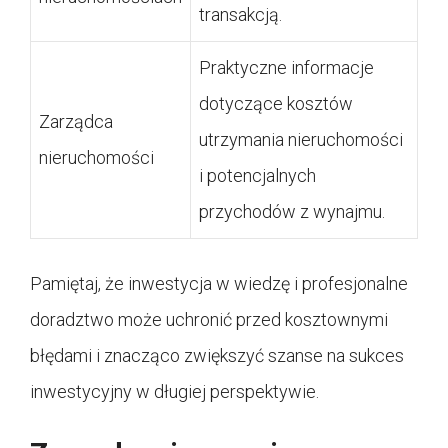
transakcją.
Praktyczne informacje
dotyczące kosztów
Zarządca
utrzymania nieruchomości
nieruchomości
i potencjalnych
przychodów z wynajmu.
Pamiętaj, że inwestycja w wiedzę i profesjonalne
doradztwo może uchronić przed kosztownymi
błędami i znacząco zwiększyć szanse na sukces
inwestycyjny w długiej perspektywie.