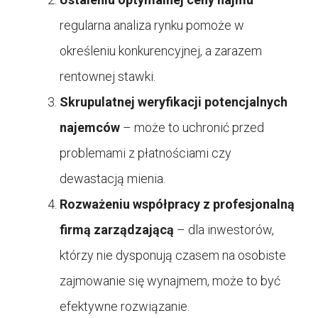
regularna analiza rynku pomoże w
określeniu konkurencyjnej, a zarazem
rentownej stawki.
Skrupulatnej weryfikacji potencjalnych
najemców
– może to uchronić przed
problemami z płatnościami czy
dewastacją mienia.
Rozważeniu współpracy z profesjonalną
firmą zarządzającą
– dla inwestorów,
którzy nie dysponują czasem na osobiste
zajmowanie się wynajmem, może to być
efektywne rozwiązanie.