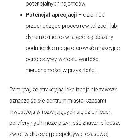
potencjalnych najemców.
Potencjał aprecjacji
– dzielnice
przechodzące proces rewitalizacji lub
dynamicznie rozwijające się obszary
podmiejskie mogą oferować atrakcyjne
perspektywy wzrostu wartości
nieruchomości w przyszłości.
Pamiętaj, że atrakcyjna lokalizacja nie zawsze
oznacza ścisłe centrum miasta. Czasami
inwestycja w rozwijających się dzielnicach
peryferyjnych może przynieść znacznie lepszy
zwrot w dłuższej perspektywie czasowej.