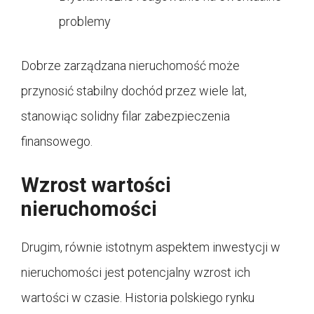
problemy
Dobrze zarządzana nieruchomość może
przynosić stabilny dochód przez wiele lat,
stanowiąc solidny filar zabezpieczenia
finansowego.
Wzrost wartości
nieruchomości
Drugim, równie istotnym aspektem inwestycji w
nieruchomości jest potencjalny wzrost ich
wartości w czasie. Historia polskiego rynku