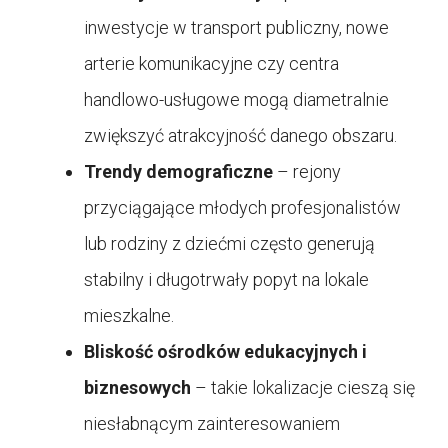
inwestycje w transport publiczny, nowe
arterie komunikacyjne czy centra
handlowo-usługowe mogą diametralnie
zwiększyć atrakcyjność danego obszaru.
Trendy demograficzne
– rejony
przyciągające młodych profesjonalistów
lub rodziny z dziećmi często generują
stabilny i długotrwały popyt na lokale
mieszkalne.
Bliskość ośrodków edukacyjnych i
biznesowych
– takie lokalizacje cieszą się
niesłabnącym zainteresowaniem