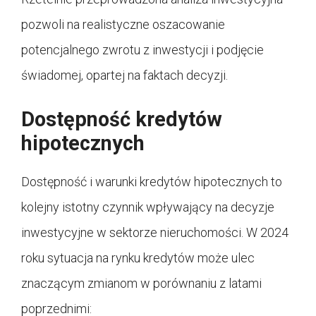
pozwoli na realistyczne oszacowanie
potencjalnego zwrotu z inwestycji i podjęcie
świadomej, opartej na faktach decyzji.
Dostępność kredytów
hipotecznych
Dostępność i warunki kredytów hipotecznych to
kolejny istotny czynnik wpływający na decyzje
inwestycyjne w sektorze nieruchomości. W 2024
roku sytuacja na rynku kredytów może ulec
znaczącym zmianom w porównaniu z latami
poprzednimi: