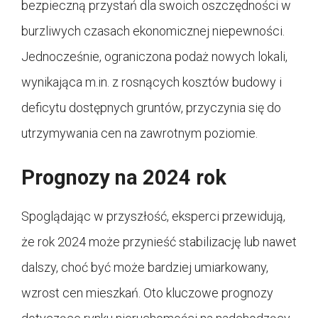
bezpieczną przystań dla swoich oszczędności w
burzliwych czasach ekonomicznej niepewności.
Jednocześnie, ograniczona podaż nowych lokali,
wynikająca m.in. z rosnących kosztów budowy i
deficytu dostępnych gruntów, przyczynia się do
utrzymywania cen na zawrotnym poziomie.
Prognozy na 2024 rok
Spoglądając w przyszłość, eksperci przewidują,
że rok 2024 może przynieść stabilizację lub nawet
dalszy, choć być może bardziej umiarkowany,
wzrost cen mieszkań. Oto kluczowe prognozy