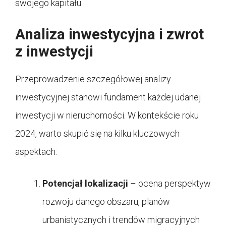
swojego kapitału.
Analiza inwestycyjna i zwrot
z inwestycji
Przeprowadzenie szczegółowej analizy
inwestycyjnej stanowi fundament każdej udanej
inwestycji w nieruchomości. W kontekście roku
2024, warto skupić się na kilku kluczowych
aspektach:
Potencjał lokalizacji
– ocena perspektyw
rozwoju danego obszaru, planów
urbanistycznych i trendów migracyjnych