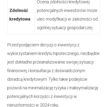
Ocena zdolności kredytowej
Zdolność
potencjalnych inwestorów może
kredytowa
ulec modyfikacji w zależności od
ogólnej sytuacji gospodarczej
Przed podjęciem decyzji o inwestycji z
wykorzystaniem kredytu hipotecznego, niezbędne
jest dokładne przeanalizowanie swojej sytuacji
finansowej i konsultacja z doświadczonym
doradcą kredytowym. Tylko takie podejście
pozwoli na minimalizację ryzyka i maksymalizację
potencjalnych korzyści z inwestycji w
nieruchomości w 2024 roku.