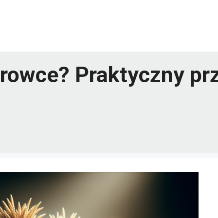
rowce? Praktyczny pr