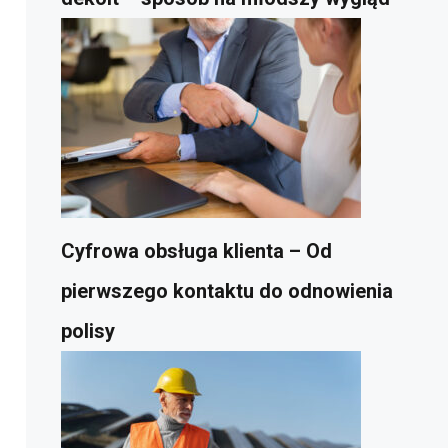
Cyfrowa obsługa klienta – Od
pierwszego kontaktu do odnowienia
polisy