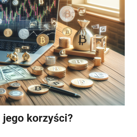
ą jego korzyści?