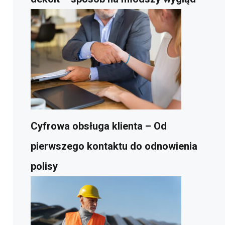
Cyfrowa obsługa klienta – Od
pierwszego kontaktu do odnowienia
polisy