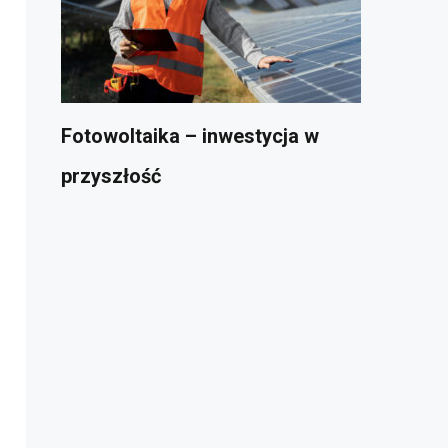
Fotowoltaika – inwestycja w
przyszłość