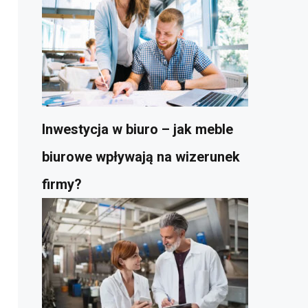
Inwestycja w biuro – jak meble
biurowe wpływają na wizerunek
firmy?